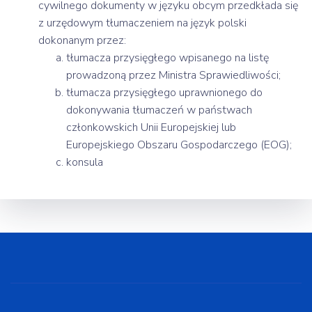
cywilnego dokumenty w języku obcym przedkłada się
z urzędowym tłumaczeniem na język polski
dokonanym przez:
tłumacza przysięgłego wpisanego na listę
prowadzoną przez Ministra Sprawiedliwości;
tłumacza przysięgłego uprawnionego do
dokonywania tłumaczeń w państwach
członkowskich Unii Europejskiej lub
Europejskiego Obszaru Gospodarczego (EOG);
konsula