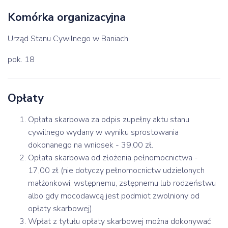
Komórka organizacyjna
Urząd Stanu Cywilnego w Baniach
pok. 18
Opłaty
Opłata skarbowa za odpis zupełny aktu stanu
cywilnego wydany w wyniku sprostowania
dokonanego na wniosek - 39,00 zł.
Opłata skarbowa od złożenia pełnomocnictwa -
17,00 zł (nie dotyczy pełnomocnictw udzielonych
małżonkowi, wstępnemu, zstępnemu lub rodzeństwu
albo gdy mocodawcą jest podmiot zwolniony od
opłaty skarbowej).
Wpłat z tytułu opłaty skarbowej można dokonywać