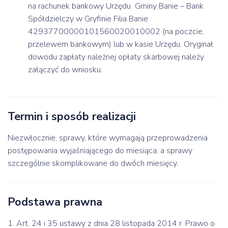
na rachunek bankowy Urzędu Gminy Banie – Bank
Spółdzielczy w Gryfinie Filia Banie
42937700000101560020010002 (na poczcie,
przelewem bankowym) lub w kasie Urzędu. Oryginał
dowodu zapłaty należnej opłaty skarbowej należy
załączyć do wniosku.
Termin i sposób realizacji
Niezwłocznie, sprawy, które wymagają przeprowadzenia
postępowania wyjaśniającego do miesiąca, a sprawy
szczególnie skomplikowane do dwóch miesięcy.
Podstawa prawna
1. Art. 24 i 35 ustawy z dnia 28 listopada 2014 r. Prawo o