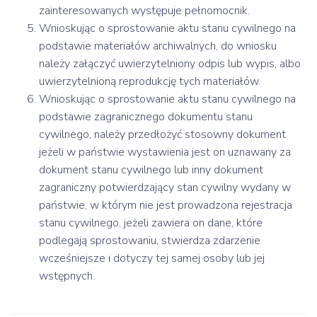
zainteresowanych występuje pełnomocnik.
Wnioskując o sprostowanie aktu stanu cywilnego na
podstawie materiałów archiwalnych, do wniosku
należy załączyć uwierzytelniony odpis lub wypis, albo
uwierzytelnioną reprodukcję tych materiałów.
Wnioskując o sprostowanie aktu stanu cywilnego na
podstawie zagranicznego dokumentu stanu
cywilnego, należy przedłożyć stosowny dokument
jeżeli w państwie wystawienia jest on uznawany za
dokument stanu cywilnego lub inny dokument
zagraniczny potwierdzający stan cywilny wydany w
państwie, w którym nie jest prowadzona rejestracja
stanu cywilnego, jeżeli zawiera on dane, które
podlegają sprostowaniu, stwierdza zdarzenie
wcześniejsze i dotyczy tej samej osoby lub jej
wstępnych.