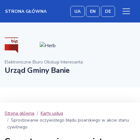
STRONA GŁÓWNA
UA
EN
DE
Elektroniczne Biuro Obsługi Interesanta
Urząd Gminy Banie
Strona główna
Karty usług
Sprostowanie oczywistego błędu pisarskiego w akcie stanu
cywilnego