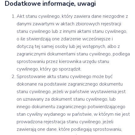
Dodatkowe informacje, uwagi
Akt stanu cywilnego, który zawiera dane niezgodne z
danymi zawartymi w aktach zbiorowych rejestracji
stanu cywilnego lub z innymi aktami stanu cywilnego,
o ile stwierdzają one zdarzenie wcześniejsze i
dotyczą tej samej osoby lub jej wstępnych, albo z
zagranicznymi dokumentami stanu cywilnego, podlega
sprostowaniu przez kierownika urzędu stanu
cywilnego, który go sporządził.
Sprostowanie aktu stanu cywilnego może być
dokonane na podstawie zagranicznego dokumentu
stanu cywilnego, jeżeli w państwie wystawienia jest
on uznawany za dokument stanu cywilnego, lub
innego dokumentu zagranicznego potwierdzającego
stan cywilny wydanego w państwie, w którym nie jest
prowadzona rejestracja stanu cywilnego, jeżeli
zawierają one dane, które podlegają sprostowaniu,