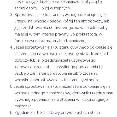
stwierdzają zdarzenie wcześniejsze i dotyczą tej
samej osoby lub jej wstępnych.
Sprostowania aktu stanu cywilnego dokonuje się z
urzędu, na wniosek osoby, której ten akt dotyczy, lub
jej przedstawiciela ustawowego, na wniosek osoby
mającej w tym interes prawny lub prokuratora, w
formie czynności materialno technicznej.
Jeżeli sprostowania aktu stanu cywilnego dokonuje się
z urzędu lub na wniosek innej osoby niż ta, której akt
dotyczy lub jej przedstawiciela ustawowego,
kierownik urzędu stanu cywilnego powiadamia tę
osobę o zamiarze sprostowania lub o złożeniu
wniosku o sprostowanie aktu stanu cywilnego.
Jeżeli sprostowania aktu małżeństwa dokonuje się na
wniosek jednego z małżonków, kierownik urzędu stanu
cywilnego powiadamia o złożeniu wniosku drugiego
małżonka.
Zgodnie z art. 31 ustawy prawo o aktach stanu